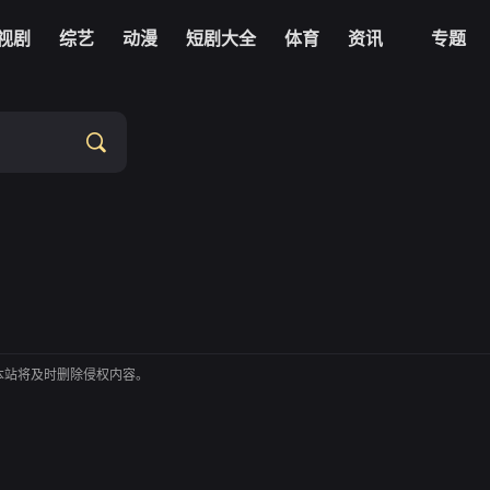
视剧
综艺
动漫
短剧大全
体育
资讯
专题
本站将及时删除侵权内容。