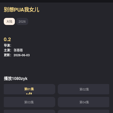
别想PUA我女儿
大陆
2026
0.2
导演：
主演：
张蓓蓓
更新：
2026-06-03
播放1080zyk
第01集
第02集
第03集
第04集