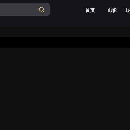
首页
电影
电