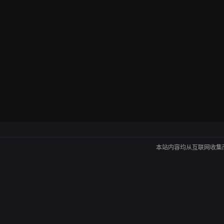
本站内容均从互联网收集