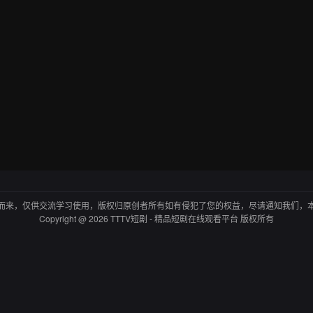
而来，仅供交流学习使用，版权归原创者所有如有侵犯了您的权益，尽请通知我们，
Copyright @ 2026 TTTV短剧 - 精品短剧在线观看平台 版权所有