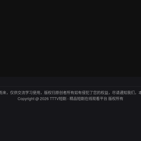
而来，仅供交流学习使用，版权归原创者所有如有侵犯了您的权益，尽请通知我们，
Copyright @ 2026 TTTV短剧 - 精品短剧在线观看平台 版权所有