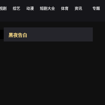
视剧
综艺
动漫
短剧大全
体育
资讯
专题
第01集
第02集
第01集
黑夜告白
第02集
第03集
第04集
大陆
2026
第03集
第05集
第06集
第04集
9.4
第07集
第08集
第05集
导演：
王之
主演：
任敏
刘闯
周大勇
姜珮瑶
宋霄瑛子
江奇霖
潘粤明
第06集
第09集
第10集
王鹤棣
赵虎子
郑奇
陈玺旭
第07集
更新：
2026-05-12
第11集
第12集
第08集
第13集
第14集
第09集
播放1080zyk