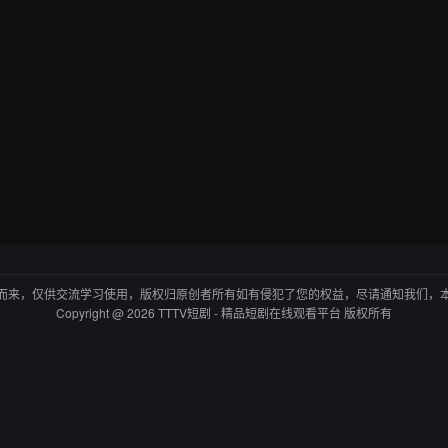
而来，仅供交流学习使用，版权归原创者所有如有侵犯了您的权益，尽请通知我们，
Copyright @ 2026 TTTV短剧 - 精品短剧在线观看平台 版权所有