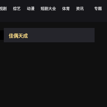
视剧
综艺
动漫
短剧大全
体育
资讯
专题
第01集
佳偶天成
第01集
第02集
第02集
大陆
2026
第03集
第03集
第04集
第04集
第05集
第06集
3.6
第05集
导演：
郭虎
第07集
第08集
主演：
丁笑滢
付伟伦
任嘉伦
何中华
刘学义
刘尚麟
加奈
第06集
那
卢勇
吕行
孙泽源
宋文作
宫正晔
张凯莹
张祎格
张芷
第07集
溪
彭禺厶
成泰燊
李康
梁咏妮
王以纶
王名扬
王子睿
王
第09集
第10集
鹤润
肖顺尧
邱心志
郑业成
陈欣予
高曙光
黄毅
黄羿
第08集
更新：
2026-05-11
第11集
第12集
第09集