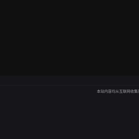
本站内容均从互联网收集