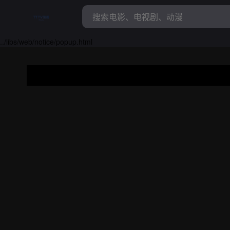
../libs/web/notice/popup.html