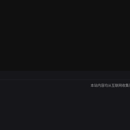
本站内容均从互联网收集