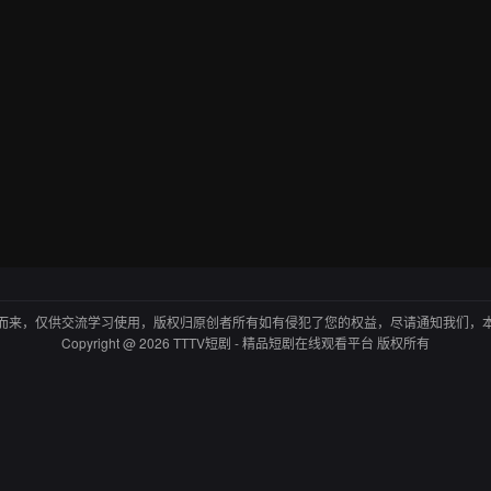
而来，仅供交流学习使用，版权归原创者所有如有侵犯了您的权益，尽请通知我们，
Copyright @ 2026 TTTV短剧 - 精品短剧在线观看平台 版权所有