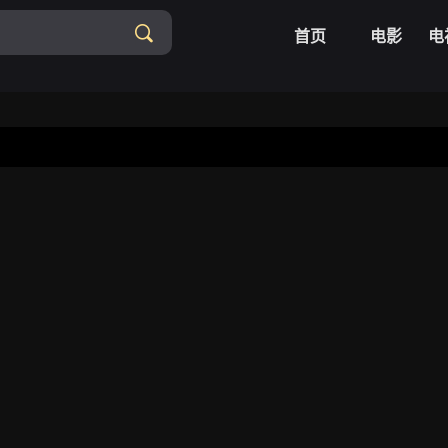
首页
电影
电