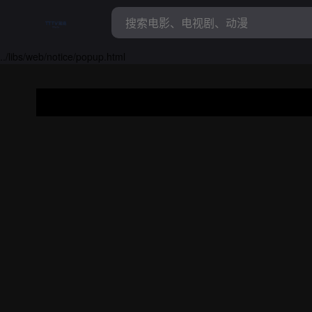
../libs/web/notice/popup.html