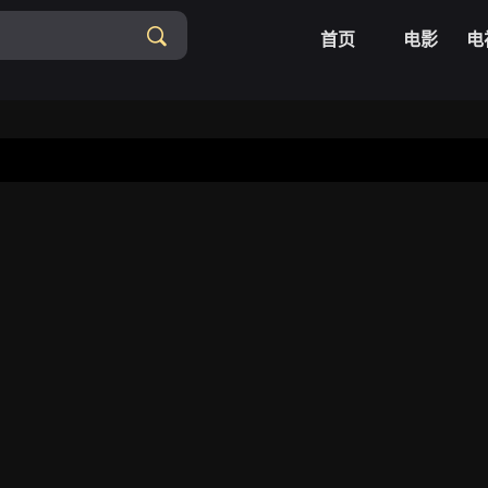
首页
电影
电