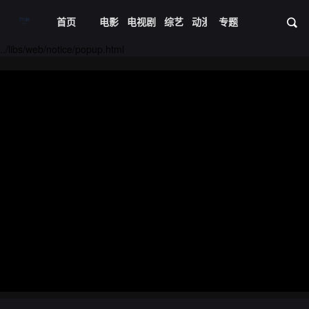
首页
电影
电视剧
综艺
动漫
专题
短剧大全
体育
资
20241019期
20241020期
../libs/web/notice/popup.html
20241021期
20241022期
20241023期
20241024期
20241025期
20241026期
20241027期
20241028期
20241029期
20241030期
20241031期
20241101期
20241102期
20241103期