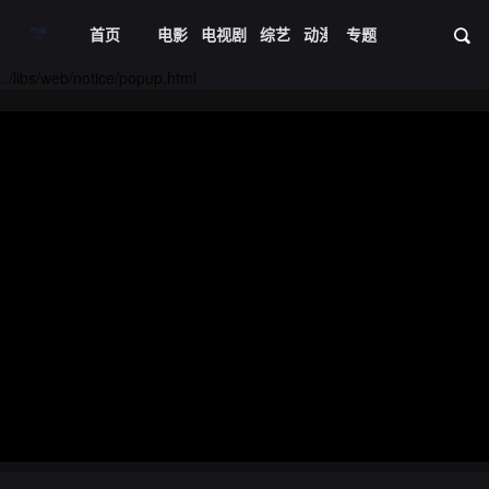
首页
电影
电视剧
综艺
动漫
专题
短剧大全
体育
资
20240921期
20240922期
../libs/web/notice/popup.html
20240923期
20240924期
20240925期
20240926期
20240927期
20240928期
20240929期
20240930期
20241001期
20241002期
20241003期
20241004期
20241005期
20241006期