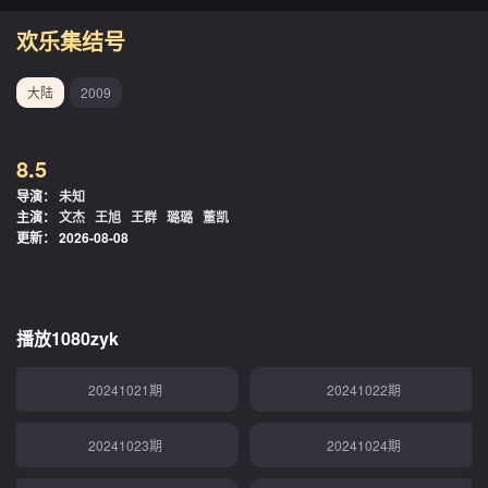
20241007期
20241008期
欢乐集结号
20241009期
20241010期
大陆
2009
20241011期
20241012期
8.5
20241013期
20241014期
导演：
未知
主演：
文杰
王旭
王群
璐璐
董凯
20241015期
20241016期
更新：
2026-08-08
20241017期
20241018期
20241019期
20241020期
播放1080zyk
20241021期
20241022期
20241023期
20241024期