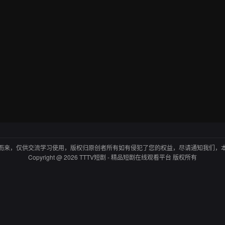
而来，仅供交流学习使用，版权归原创者所有如有侵犯了您的权益，尽请通知我们，
Copyright @ 2026 TTTV短剧 - 精品短剧在线观看平台 版权所有