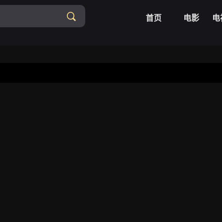
首页
电影
电