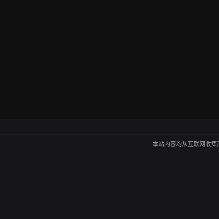
本站内容均从互联网收集