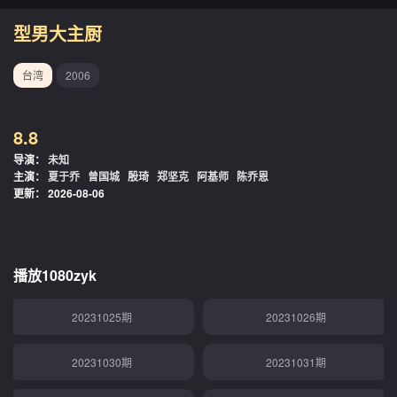
20231002期
20231003期
型男大主厨
20231004期
20231005期
台湾
2006
20231009期
20231010期
8.8
20231011期
20231012期
导演：
未知
主演：
夏于乔
曾国城
殷琦
郑坚克
阿基师
陈乔恩
20231016期
20231017期
更新：
2026-08-06
20231018期
20231019期
20231023期
20231024期
播放1080zyk
20231025期
20231026期
20231030期
20231031期