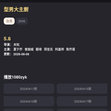
20240319期
20240320期
型男大主厨
20240321期
20240325期
台湾
2006
20240326期
20240327期
5.8
20240328期
20240401期
导演：
未知
主演：
夏于乔
曾国城
殷琦
郑坚克
阿基师
陈乔恩
20240402期
20240403期
更新：
2026-08-06
20240404期
20240408期
20240409期
20240410期
播放1080zyk
20240411期
20240415期
20240416期
20240417期