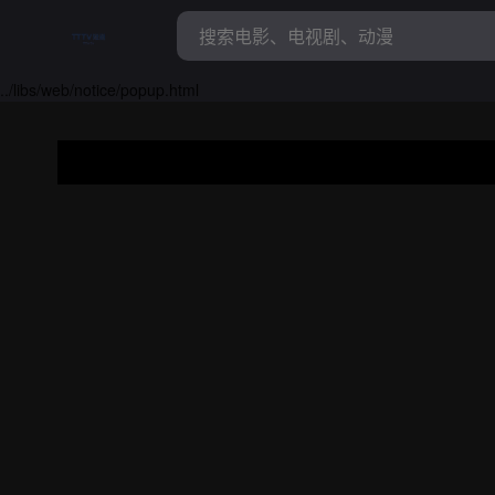
../libs/web/notice/popup.html