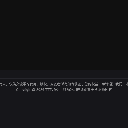
而来，仅供交流学习使用，版权归原创者所有如有侵犯了您的权益，尽请通知我们，
Copyright @ 2026 TTTV短剧 - 精品短剧在线观看平台 版权所有