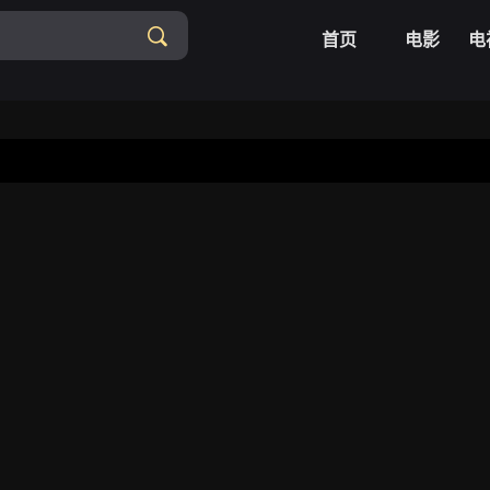
首页
电影
电