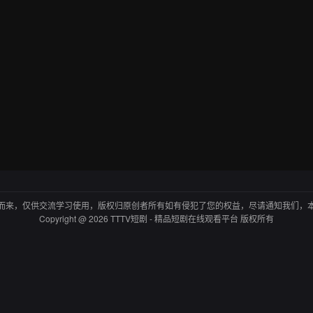
而来，仅供交流学习使用，版权归原创者所有如有侵犯了您的权益，尽请通知我们，
Copyright @ 2026 TTTV短剧 - 精品短剧在线观看平台 版权所有