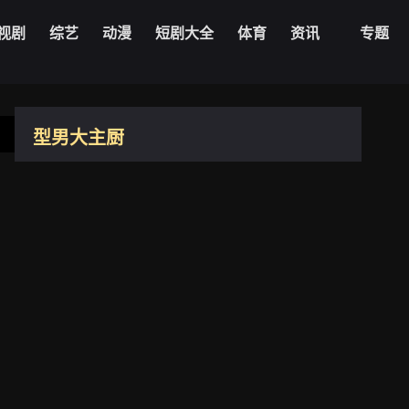
20240124期
20240125期
视剧
综艺
动漫
短剧大全
体育
资讯
专题
20240129期
20240130期
20240131期
20240201期
20221012期
型男大主厨
20240205期
20240206期
20221013期
台湾
2006
20240207期
20240210期
20221017期
20221019期
20240215期
20240219期
5.8
20221020期
导演：
未知
20240220期
20240221期
主演：
夏于乔
曾国城
殷琦
郑坚克
阿基师
陈乔恩
20221020期
更新：
2026-08-06
20240222期
20240226期
20221025期
20221026期
20240227期
20240228期
20221027期
播放1080zyk
20240229期
20240304期