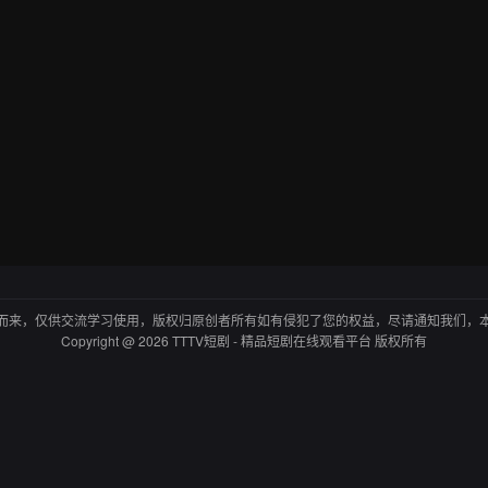
而来，仅供交流学习使用，版权归原创者所有如有侵犯了您的权益，尽请通知我们，
Copyright @ 2026 TTTV短剧 - 精品短剧在线观看平台 版权所有