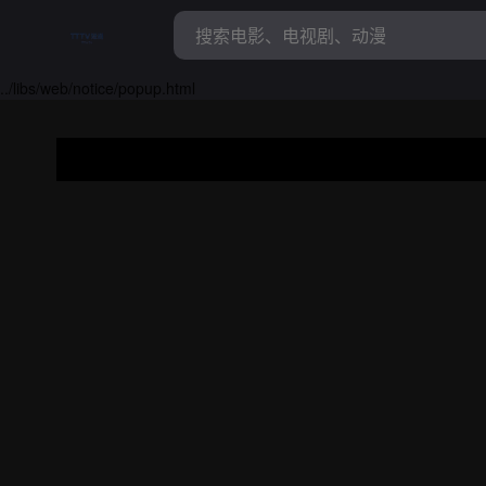
../libs/web/notice/popup.html