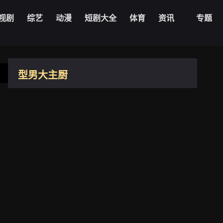
20240215期
20240219期
视剧
综艺
动漫
短剧大全
体育
资讯
专题
20240220期
20240221期
20240222期
20240226期
20221012期
型男大主厨
20240227期
20240228期
20221013期
台湾
2006
20240229期
20240304期
20221017期
20221019期
20240305期
20240306期
5.8
20221020期
导演：
未知
20240307期
20240311期
主演：
夏于乔
曾国城
殷琦
郑坚克
阿基师
陈乔恩
20221020期
更新：
2026-08-06
20240312期
20240313期
20221025期
20221026期
20240314期
20240318期
20221027期
播放1080zyk
20240319期
20240320期