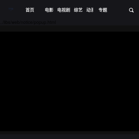
首页
电影
电视剧
综艺
动漫
专题
短剧大全
体育
资
20230405期
20230406期
../libs/web/notice/popup.html
20230410期
20230411期
20230412期
20230413期
20230417期
20230418期
20230419期
20230420期
20230424期
20230425期
20230426期
20230427期
20230501期
20230502期