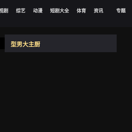
20230626期
20230627期
视剧
综艺
动漫
短剧大全
体育
资讯
专题
20230628期
20230629期
20230703期
20230704期
20221012期
型男大主厨
20230705期
20230706期
20221013期
台湾
2006
20230710期
20230711期
20221017期
20221019期
20230712期
20230713期
5.8
20221020期
导演：
未知
20230717期
20230718期
主演：
夏于乔
曾国城
殷琦
郑坚克
阿基师
陈乔恩
20221020期
更新：
2026-08-06
20230719期
20230720期
20221025期
20221026期
20230724期
20230725期
20221027期
播放1080zyk
20230726期
20230727期