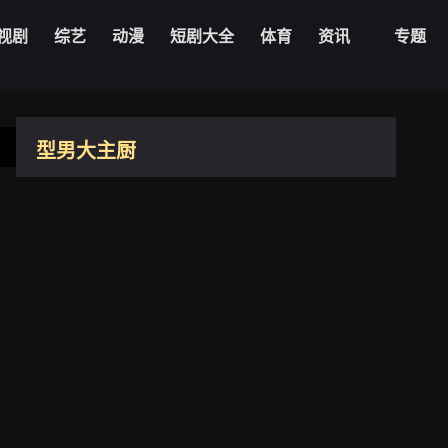
20230403期
20230404期
视剧
综艺
动漫
短剧大全
体育
资讯
专题
20230405期
20230406期
20230410期
20230411期
20221012期
型男大主厨
20230412期
20230413期
20221013期
台湾
2006
20230417期
20230418期
20221017期
20221019期
20230419期
20230420期
5.8
20221020期
导演：
未知
20230424期
20230425期
主演：
夏于乔
曾国城
殷琦
郑坚克
阿基师
陈乔恩
20221020期
更新：
2026-08-06
20230426期
20230427期
20221025期
20221026期
20230501期
20230502期
20221027期
播放1080zyk
20230503期
20230504期