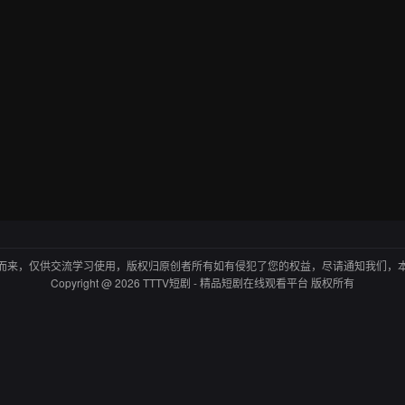
而来，仅供交流学习使用，版权归原创者所有如有侵犯了您的权益，尽请通知我们，
Copyright @ 2026 TTTV短剧 - 精品短剧在线观看平台 版权所有