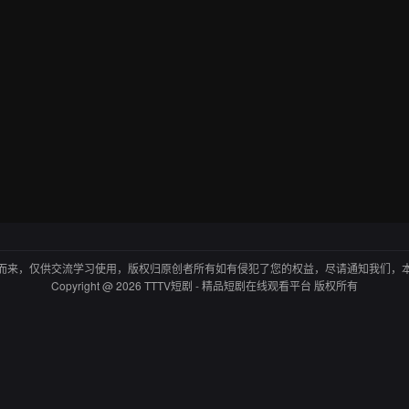
而来，仅供交流学习使用，版权归原创者所有如有侵犯了您的权益，尽请通知我们，
Copyright @ 2026 TTTV短剧 - 精品短剧在线观看平台 版权所有