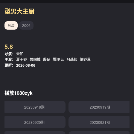
20230823期
20230824期
型男大主厨
20230828期
20230829期
台湾
2006
20230830期
20230831期
5.8
20230904期
20230905期
导演：
未知
主演：
夏于乔
曾国城
殷琦
郑坚克
阿基师
陈乔恩
20230906期
20230907期
更新：
2026-08-06
20230911期
20230912期
20230913期
20230914期
播放1080zyk
20230918期
20230919期
20230920期
20230921期