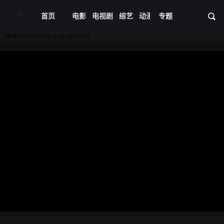
首页
电影
电视剧
综艺
动漫
专题
短剧大全
体育
资
20230802期
20230803期
../libs/web/notice/popup.html
20230807期
20230808期
20230809期
20230810期
20230814期
20230815期
20230816期
20230817期
20230821期
20230822期
20230823期
20230824期
20230828期
20230829期