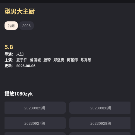
20230830期
20230831期
型男大主厨
20230904期
20230905期
台湾
2006
20230906期
20230907期
5.8
20230911期
20230912期
导演：
未知
主演：
夏于乔
曾国城
殷琦
郑坚克
阿基师
陈乔恩
20230913期
20230914期
更新：
2026-08-06
20230918期
20230919期
20230920期
20230921期
播放1080zyk
20230925期
20230926期
20230927期
20230928期