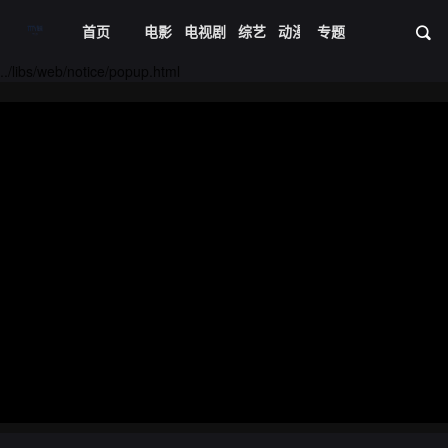
首页
电影
电视剧
综艺
动漫
专题
短剧大全
体育
资
20230705期
20230706期
../libs/web/notice/popup.html
20230710期
20230711期
20230712期
20230713期
20230717期
20230718期
20230719期
20230720期
20230724期
20230725期
20230726期
20230727期
20230731期
20230801期