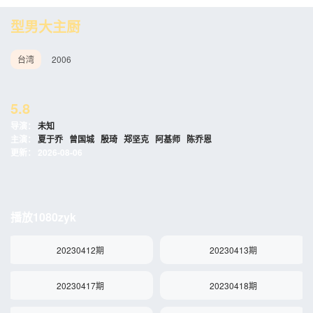
20230320期
20230321期
型男大主厨
20230322期
20230323期
台湾
2006
20230327期
20230328期
5.8
20230329期
20230330期
导演：
未知
主演：
夏于乔
曾国城
殷琦
郑坚克
阿基师
陈乔恩
20230403期
20230404期
更新：
2026-08-06
20230405期
20230406期
20230410期
20230411期
播放1080zyk
20230412期
20230413期
20230417期
20230418期