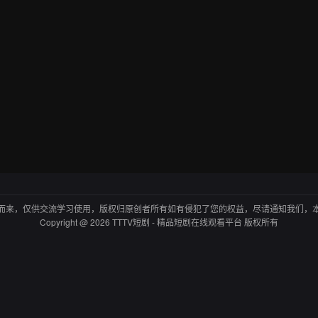
而来，仅供交流学习使用，版权归原创者所有如有侵犯了您的权益，尽请通知我们，
Copyright @ 2026 TTTV短剧 - 精品短剧在线观看平台 版权所有