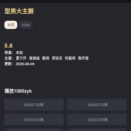
20240404期
20240408期
型男大主厨
20240409期
20240410期
台湾
2006
20240411期
20240415期
5.8
20240416期
20240417期
导演：
未知
主演：
夏于乔
曾国城
殷琦
郑坚克
阿基师
陈乔恩
20240418期
20240429期
更新：
2026-08-06
20240501期
20240502期
20240507期
20240508期
播放1080zyk
20240722期
20240723期
20240724期
20240729期