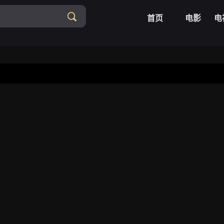
首页
电影
电