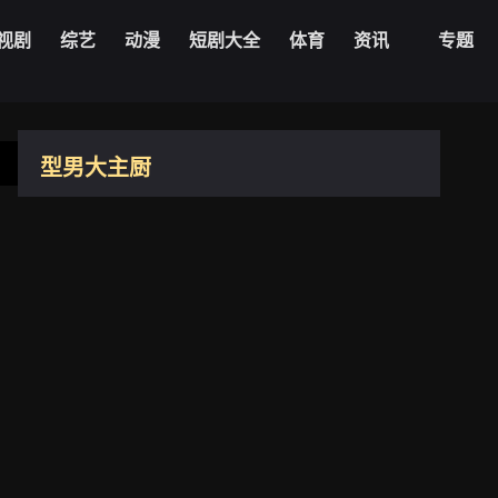
20230816期
20230817期
视剧
综艺
动漫
短剧大全
体育
资讯
专题
20230821期
20230822期
20230823期
20230824期
20221012期
型男大主厨
20230828期
20230829期
20221013期
台湾
2006
20230830期
20230831期
20221017期
20221019期
20230904期
20230905期
9.5
20221020期
导演：
未知
20230906期
20230907期
主演：
夏于乔
曾国城
殷琦
郑坚克
阿基师
陈乔恩
20221020期
更新：
2026-08-06
20230911期
20230912期
20221025期
20221026期
20230913期
20230914期
20221027期
播放1080zyk
20230918期
20230919期