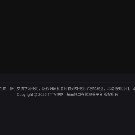
而来，仅供交流学习使用，版权归原创者所有如有侵犯了您的权益，尽请通知我们，
Copyright @ 2026 TTTV短剧 - 精品短剧在线观看平台 版权所有