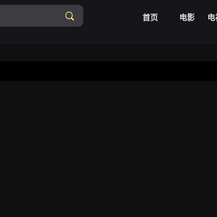
首页
电影
电