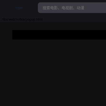
../libs/web/notice/popup.html