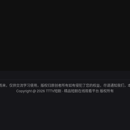
而来，仅供交流学习使用，版权归原创者所有如有侵犯了您的权益，尽请通知我们，
Copyright @ 2026 TTTV短剧 - 精品短剧在线观看平台 版权所有