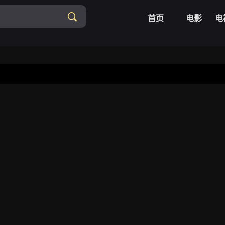
首页
电影
电