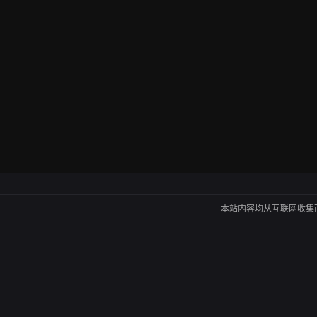
本站内容均从互联网收集