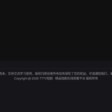
而来，仅供交流学习使用，版权归原创者所有如有侵犯了您的权益，尽请通知我们，
Copyright @ 2026 TTTV短剧 - 精品短剧在线观看平台 版权所有