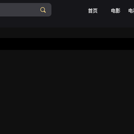
首页
电影
电