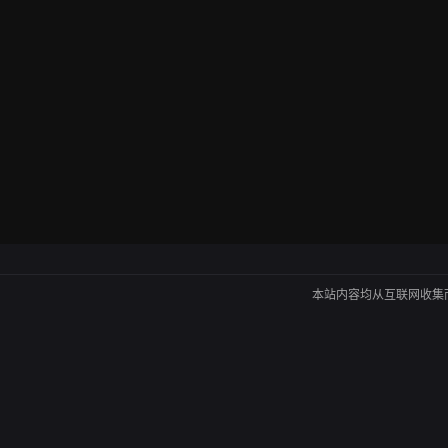
本站内容均从互联网收集