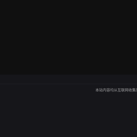
本站内容均从互联网收集