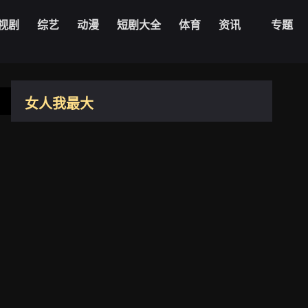
20230228期
20230301期
视剧
综艺
动漫
短剧大全
体育
资讯
专题
20230302期
20230303期
20230306期
20230307期
20221012期
女人我最大
20230308期
20230310期
20221013期
台湾
2011
20230313期
20230314期
20221014期
20221018期
20230315期
20230316期
7.9
20221019期
导演：
未知
20230317期
20230320期
主演：
蓝心湄
20221020期
更新：
2026-08-06
20230321期
20230322期
20221021期
20221024期
20230323期
20230324期
20221025期
播放1080zyk
20230327期
20230328期