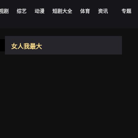
20240322期
20240325期
视剧
综艺
动漫
短剧大全
体育
资讯
专题
20240326期
20240327期
20240328期
20240329期
20221012期
女人我最大
20240401期
20240402期
20221013期
台湾
2011
20240403期
20240404期
20221014期
20221018期
20240405期
20240408期
7.9
20221019期
导演：
未知
20240409期
20240410期
主演：
蓝心湄
20221020期
更新：
2026-08-06
20240411期
20240415期
20221021期
20221024期
20240416期
20240417期
20221025期
播放1080zyk
20240418期
20240419期