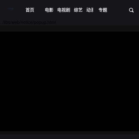
首页
电影
电视剧
综艺
动漫
专题
短剧大全
体育
资
20251013期
20251014期
../libs/web/notice/popup.html
20251015期
20251016期
20251020期
20251021期
20251022期
20251023期
20251027期
20251028期
20251029期
20251030期
20251103期
20251104期
20251105期
20251106期