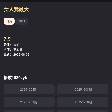
20251110期
20251111期
女人我最大
20251112期
20251113期
台湾
2011
20251117期
20251118期
7.9
20251119期
20251120期
导演：
未知
主演：
蓝心湄
20251124期
20251125期
更新：
2026-08-06
20251127期
20251201期
20251202期
20251203期
播放1080zyk
20251204期
20251208期
20251209期
20251210期