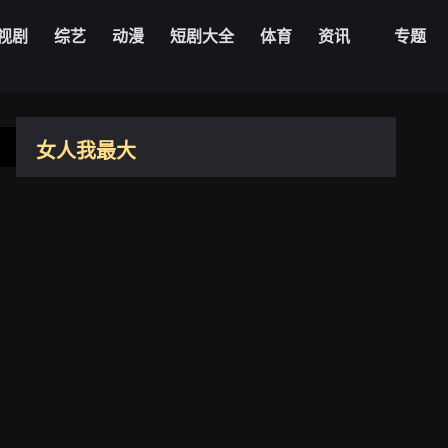
20251013期
20251014期
视剧
综艺
动漫
短剧大全
体育
资讯
专题
20251015期
20251016期
20251020期
20251021期
20221012期
女人我最大
20251022期
20251023期
20221013期
台湾
2011
20251027期
20251028期
20221014期
20221018期
20251029期
20251030期
7.9
20221019期
导演：
未知
20251103期
20251104期
主演：
蓝心湄
20221020期
更新：
2026-08-06
20251105期
20251106期
20221021期
20221024期
20251110期
20251111期
20221025期
播放1080zyk
20251112期
20251113期