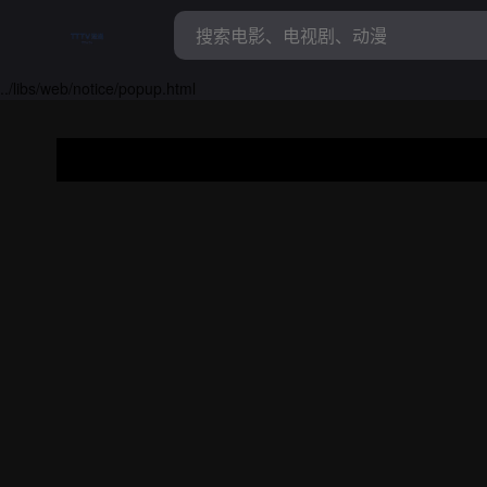
../libs/web/notice/popup.html