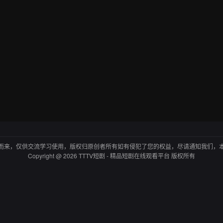
而来，仅供交流学习使用，版权归原创者所有如有侵犯了您的权益，尽请通知我们，
Copyright @ 2026 TTTV短剧 - 精品短剧在线观看平台 版权所有