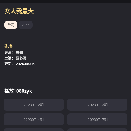
20230622期
20230623期
女人我最大
20230626期
20230627期
台湾
2011
20230628期
20230629期
3.6
20230630期
20230703期
导演：
未知
主演：
蓝心湄
20230704期
20230705期
更新：
2026-08-06
20230706期
20230707期
20230710期
20230711期
播放1080zyk
20230712期
20230713期
20230714期
20230717期