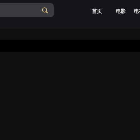
首页
电影
电