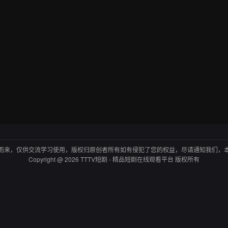
而来，仅供交流学习使用，版权归原创者所有如有侵犯了您的权益，尽请通知我们，
Copyright @ 2026 TTTV短剧 - 精品短剧在线观看平台 版权所有