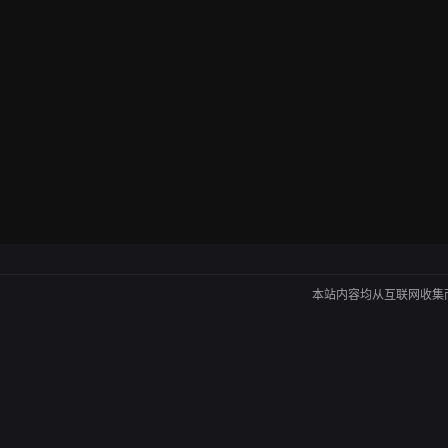
本站内容均从互联网收集