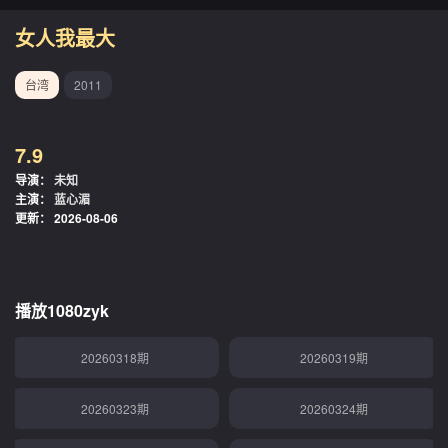
20260223期
20260224期
女人我最大
20260225期
20260226期
台湾
2011
20260302期
20260303期
7.9
20260304期
20260305期
导演：
未知
主演：
蓝心湄
20260309期
20260310期
更新：
2026-08-06
20260311期
20260312期
20260316期
20260317期
播放1080zyk
20260318期
20260319期
20260323期
20260324期