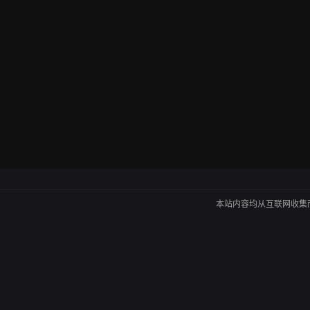
本站内容均从互联网收集