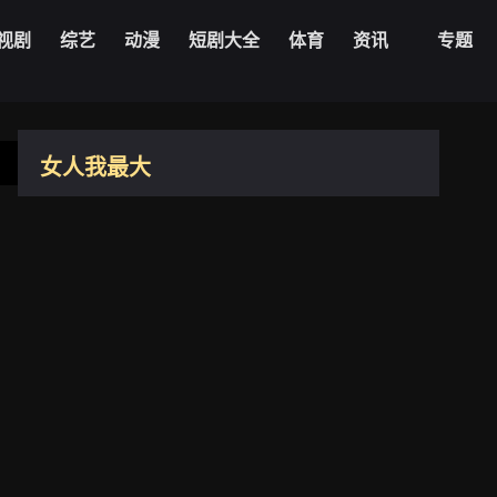
20250805期
20250806期
视剧
综艺
动漫
短剧大全
体育
资讯
专题
20250807期
20250811期
20250812期
20250813期
20221012期
女人我最大
20250814期
20250818期
20221013期
台湾
2011
20250819期
20250820期
20221014期
20221018期
20250825期
20250826期
7.9
20221019期
导演：
未知
20250827期
20250828期
主演：
蓝心湄
20221020期
更新：
2026-08-06
20250901期
20250902期
20221021期
20221024期
20250903期
20250908期
20221025期
播放1080zyk
20250909期
20250910期