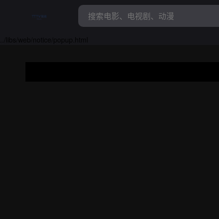
../libs/web/notice/popup.html