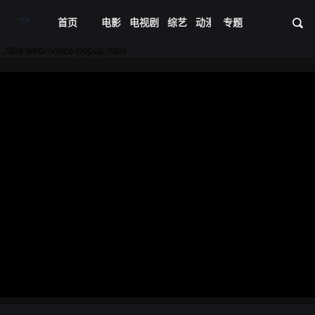
首页
电影
电视剧
综艺
动漫
专题
短剧大全
体育
资
20250409期
20250410期
../libs/web/notice/popup.html
20250414期
20250415期
20250416期
20250417期
20250421期
20250422期
20250423期
20250424期
20250428期
20250429期
20250430期
20250501期
20250505期
20250506期