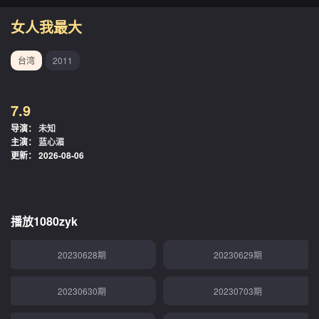
20230608期
20230609期
女人我最大
20230612期
20230613期
台湾
2011
20230614期
20230615期
7.9
20230616期
20230619期
导演：
未知
主演：
蓝心湄
20230620期
20230621期
更新：
2026-08-06
20230622期
20230623期
20230626期
20230627期
播放1080zyk
20230628期
20230629期
20230630期
20230703期