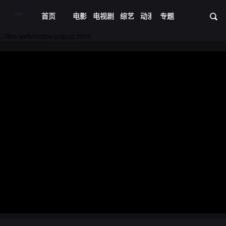
首页
电影
电视剧
综艺
动漫
专题
短剧大全
体育
资
20251027期
20251028期
../libs/web/notice/popup.html
20251029期
20251030期
20251103期
20251104期
20251105期
20251106期
20251110期
20251111期
20251112期
20251113期
20251117期
20251118期
20251119期
20251120期