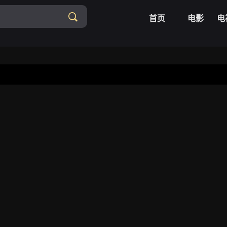
首页
电影
电