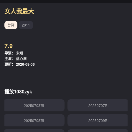
20250611期
20250612期
女人我最大
20250616期
20250617期
台湾
2011
20250618期
20250619期
7.9
20250623期
20250624期
导演：
未知
主演：
蓝心湄
20250625期
20250626期
更新：
2026-08-06
20250627期
20250630期
20250701期
20250702期
播放1080zyk
20250703期
20250707期
20250708期
20250709期