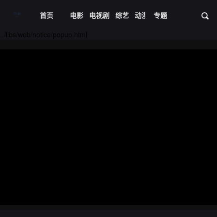
首页
电影
电视剧
综艺
动漫
专题
短剧大全
体育
资
20250521期
20250522期
../libs/web/notice/popup.html
20250526期
20250527期
20250528期
20250529期
20250602期
20250603期
20250604期
20250605期
20250609期
20250610期
20250611期
20250612期
20250616期
20250617期