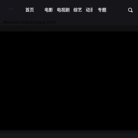
首页
电影
电视剧
综艺
动漫
专题
短剧大全
体育
资
20241226期
20241230期
../libs/web/notice/popup.html
20250101期
20250102期
20250106期
20250107期
20250108期
20250109期
20250113期
20250114期
20250115期
20250116期
20250120期
20250121期
20250122期
20250123期