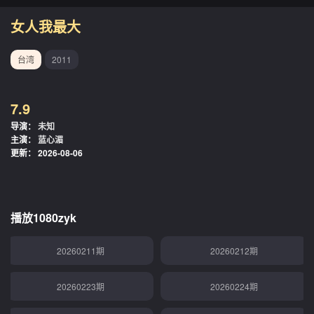
20260119期
20260120期
女人我最大
20260121期
20260122期
台湾
2011
20260126期
20260127期
7.9
20260128期
20260129期
导演：
未知
主演：
蓝心湄
20260202期
20260203期
更新：
2026-08-06
20260204期
20260205期
20260209期
20260210期
播放1080zyk
20260211期
20260212期
20260223期
20260224期