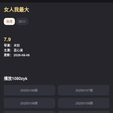
20241211期
20241212期
女人我最大
20241216期
20241217期
台湾
2011
20241218期
20241219期
7.9
20241220期
20241223期
导演：
未知
主演：
蓝心湄
20241224期
20241225期
更新：
2026-08-06
20241226期
20241230期
20250101期
20250102期
播放1080zyk
20250106期
20250107期
20250108期
20250109期