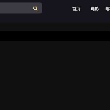
首页
电影
电