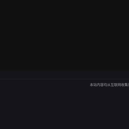
本站内容均从互联网收集