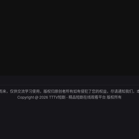
而来，仅供交流学习使用，版权归原创者所有如有侵犯了您的权益，尽请通知我们，
Copyright @ 2026 TTTV短剧 - 精品短剧在线观看平台 版权所有