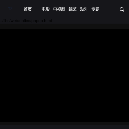
首页
电影
电视剧
综艺
动漫
专题
短剧大全
体育
资
20241202期
20241203期
../libs/web/notice/popup.html
20241204期
20241205期
20241209期
20241210期
20241211期
20241212期
20241216期
20241217期
20241218期
20241219期
20241220期
20241223期
20241224期
20241225期